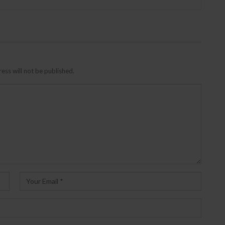
ess will not be published.