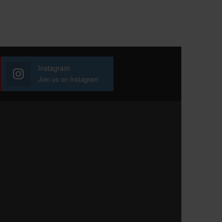
Instagram
Join us on Instagram