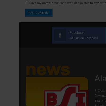
Save my name, email, and website in this browser f
Facebook
Join us on Facebook
Ala
Jl. Dewi
Cawang, 
Timur, 