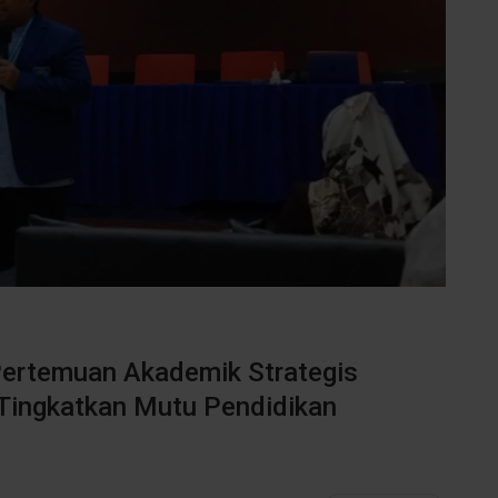
Pertemuan Akademik Strategis
Tingkatkan Mutu Pendidikan