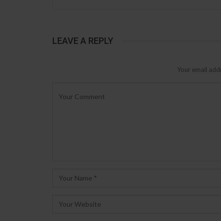
LEAVE A REPLY
Your email addr