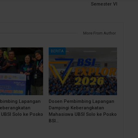
Semester VI
More From Author
BERITA
bimbing Lapangan
Dosen Pembimbing Lapangan
Keberangkatan
Dampingi Keberangkatan
UBSI Solo ke Posko
Mahasiswa UBSI Solo ke Posko
BSI…