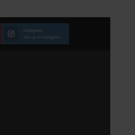
Instagram
Join us on Instagram