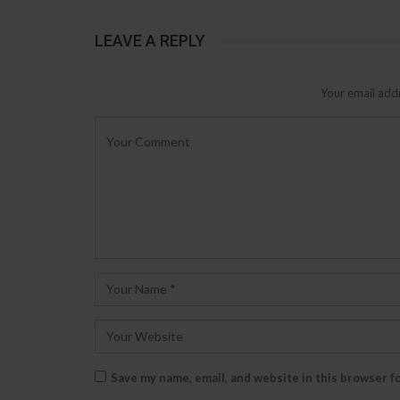
LEAVE A REPLY
Your email addr
Save my name, email, and website in this browser f