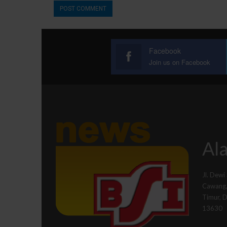
Facebook
Join us on Facebook
Ala
Jl. Dewi
Cawang, 
Timur, 
13630