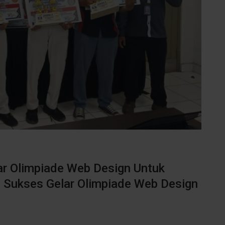
r Olimpiade Web Design Untuk
 Sukses Gelar Olimpiade Web Design