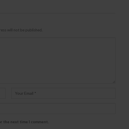
ess will not be published.
or the next time I comment.