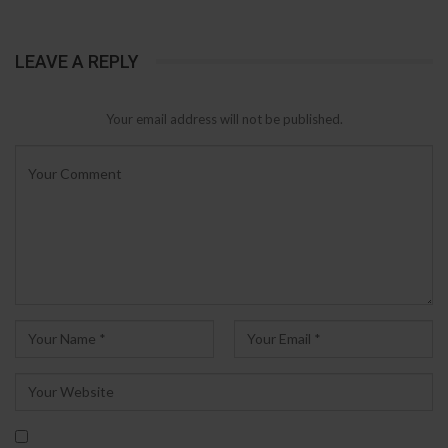
LEAVE A REPLY
Your email address will not be published.