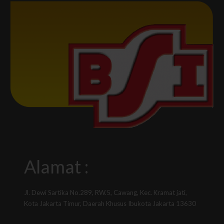
Alamat :
Jl. Dewi Sartika No.289, RW.5, Cawang, Kec. Kramat jati,
Kota Jakarta Timur, Daerah Khusus Ibukota Jakarta 13630