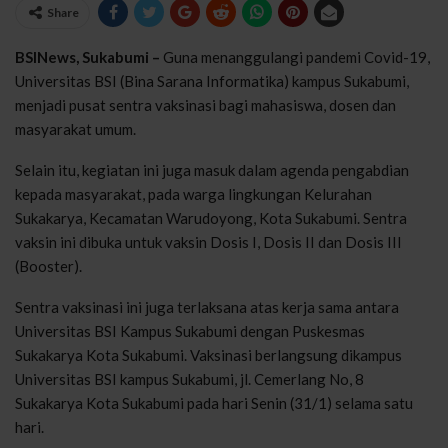
Share
BSINews, Sukabumi –
Guna menanggulangi pandemi Covid-19,
Universitas BSI (Bina Sarana Informatika) kampus Sukabumi,
menjadi pusat sentra vaksinasi bagi mahasiswa, dosen dan
masyarakat umum.
Selain itu, kegiatan ini juga masuk dalam agenda pengabdian
kepada masyarakat, pada warga lingkungan Kelurahan
Sukakarya, Kecamatan Warudoyong, Kota Sukabumi. Sentra
vaksin ini dibuka untuk vaksin Dosis I, Dosis II dan Dosis III
(Booster).
Sentra vaksinasi ini juga terlaksana atas kerja sama antara
Universitas BSI Kampus Sukabumi dengan Puskesmas
Sukakarya Kota Sukabumi. Vaksinasi berlangsung dikampus
Universitas BSI kampus Sukabumi, jl. Cemerlang No, 8
Sukakarya Kota Sukabumi pada hari Senin (31/1) selama satu
hari.