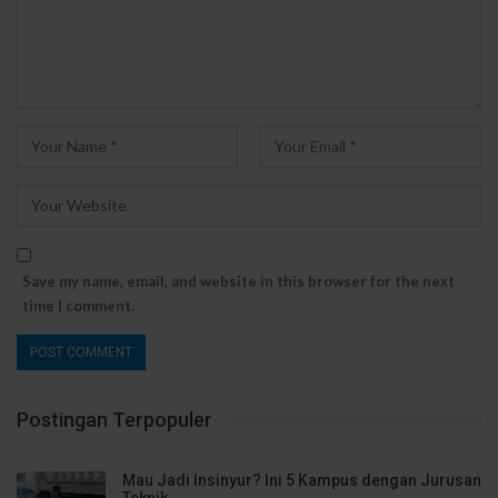
Save my name, email, and website in this browser for the next
time I comment.
Postingan Terpopuler
Mau Jadi Insinyur? Ini 5 Kampus dengan Jurusan