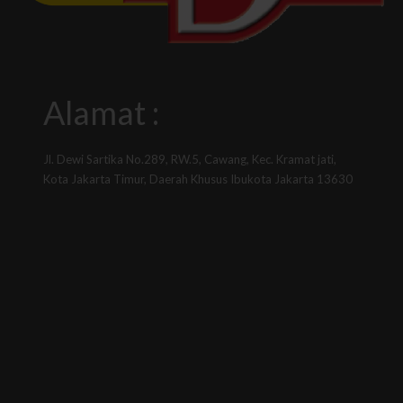
Alamat :
Jl. Dewi Sartika No.289, RW.5, Cawang, Kec. Kramat jati,
Kota Jakarta Timur, Daerah Khusus Ibukota Jakarta 13630