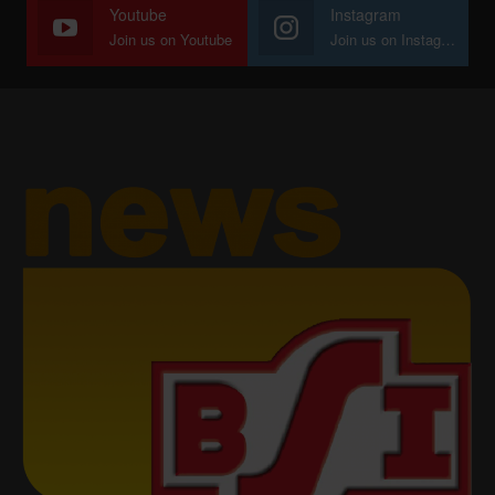
Youtube
Instagram
Join us on Youtube
Join us on Instagram