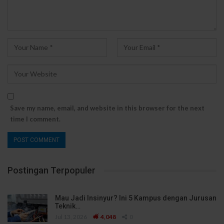
Save my name, email, and website in this browser for the next
time I comment.
Postingan Terpopuler
Mau Jadi Insinyur? Ini 5 Kampus dengan Jurusan
Teknik…
Jul 13, 2026
4,048
0