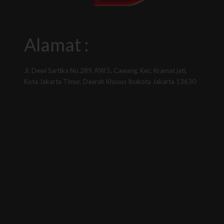
Alamat :
Jl. Dewi Sartika No.289, RW.5, Cawang, Kec. Kramat jati,
Kota Jakarta Timur, Daerah Khusus Ibukota Jakarta 13630