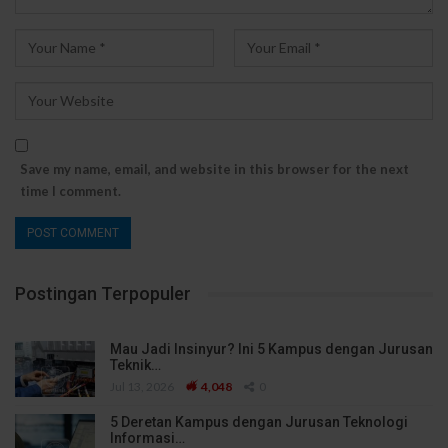
Save my name, email, and website in this browser for the next
time I comment.
Postingan Terpopuler
Mau Jadi Insinyur? Ini 5 Kampus dengan Jurusan
Teknik…
Jul 13, 2026
4,048
0
5 Deretan Kampus dengan Jurusan Teknologi
Informasi…