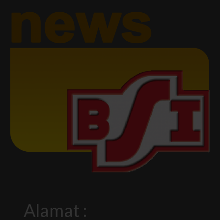
Alamat :