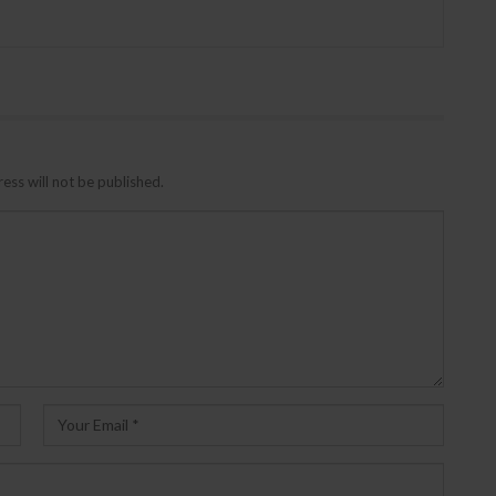
ess will not be published.