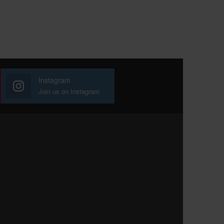
Instagram
Join us on Instagram