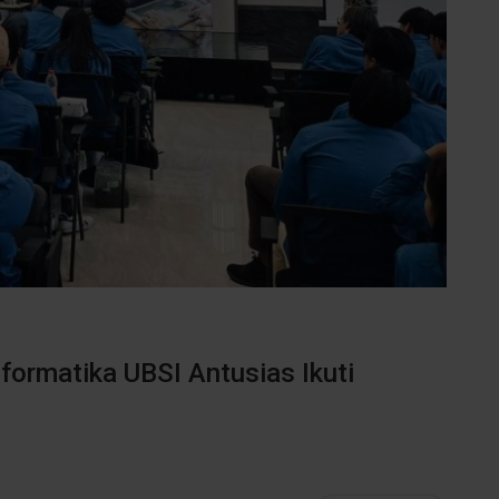
nformatika UBSI Antusias Ikuti