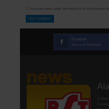
Save my name, email, and website in this browser f
Facebook
Join us on Facebook
Ala
Jl. Dewi
Cawang, 