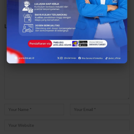
LEAVE A REPLY
Your email address will not be published.