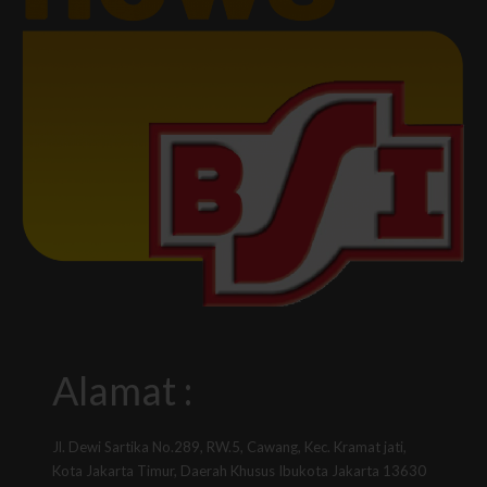
Alamat :
Jl. Dewi Sartika No.289, RW.5, Cawang, Kec. Kramat jati,
Kota Jakarta Timur, Daerah Khusus Ibukota Jakarta 13630