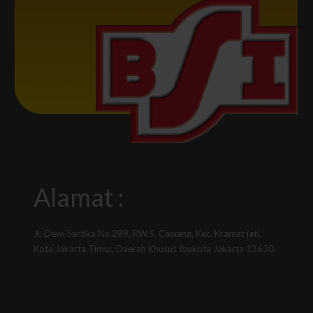
Alamat :
Jl. Dewi Sartika No.289, RW.5, Cawang, Kec. Kramat jati,
Kota Jakarta Timur, Daerah Khusus Ibukota Jakarta 13630