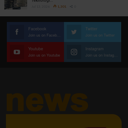
Teknologi…
Jul 13, 2026
1,301
0
Facebook
Twitter
Join us on Facebook
Join us on Twitter
Youtube
Instagram
Join us on Youtube
Join us on Instagram