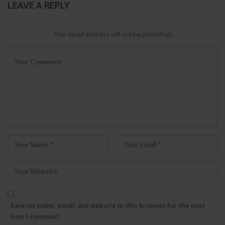
LEAVE A REPLY
Your email address will not be published.
Save my name, email, and website in this browser for the next
time I comment.