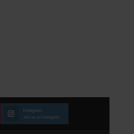
Instagram
Join us on Instagram