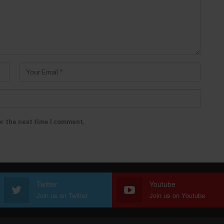
or the next time I comment.
Twitter
Youtube
Join us on Twitter
Join us on Youtube