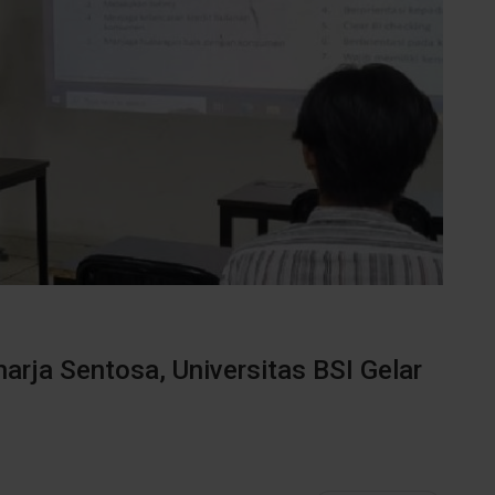
rja Sentosa, Universitas BSI Gelar