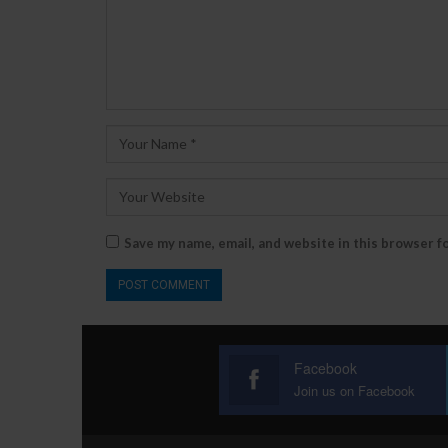
Save my name, email, and website in this browser f
Facebook
Join us on Facebook