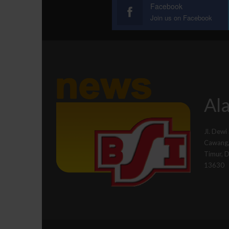
Facebook
Join us on Facebook
Ala
Jl. Dewi
Cawang, 
Timur, 
13630