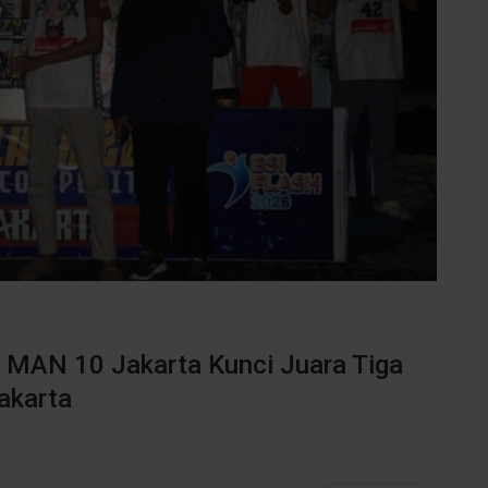
, MAN 10 Jakarta Kunci Juara Tiga
akarta