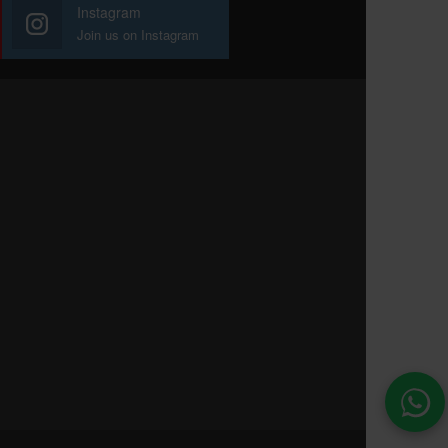
Instagram
Join us on Instagram