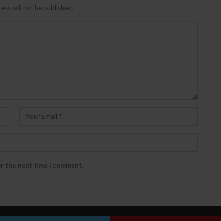
ess will not be published.
or the next time I comment.