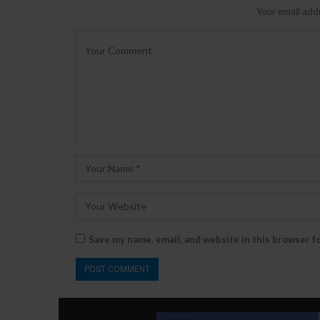
Your email addr
Save my name, email, and website in this browser f