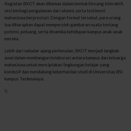
Kegiatan BKOT akan dikemas dalam bentuk bincang interaktif,
sesi berbagi pengalaman dari alumni, serta testimoni
mahasiswa berprestasi. Dengan format tersebut, para orang
tua diharapkan dapat memperoleh gambaran nyata tentang
potensi, peluang, serta dinamika kehidupan kampus anak-anak
mereka.
Lebih dari sekadar ajang perkenalan, BKOT menjadi langkah
awal dalam membangun kolaborasi antara kampus dan keluarga
mahasiswa untuk menciptakan lingkungan belajar yang
kondusif dan mendukung keberhasilan studi di Universitas BSI
kampus Tasikmalaya.
\\