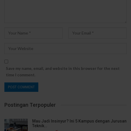
Save my name, email, and website in this browser for the next
time I comment.
Postingan Terpopuler
Mau Jadi Insinyur? Ini 5 Kampus dengan Jurusan
Teknik…