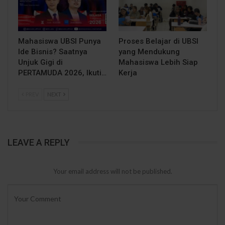
Mahasiswa UBSI Punya
Proses Belajar di UBSI
Ide Bisnis? Saatnya
yang Mendukung
Unjuk Gigi di
Mahasiswa Lebih Siap
PERTAMUDA 2026, Ikuti…
Kerja
PREV
NEXT
LEAVE A REPLY
Your email address will not be published.