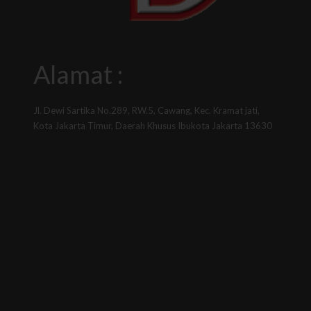
Alamat :
Jl. Dewi Sartika No.289, RW.5, Cawang, Kec. Kramat jati,
Kota Jakarta Timur, Daerah Khusus Ibukota Jakarta 13630