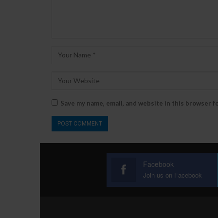
Save my name, email, and website in this browser f
Facebook
Join us on Facebook