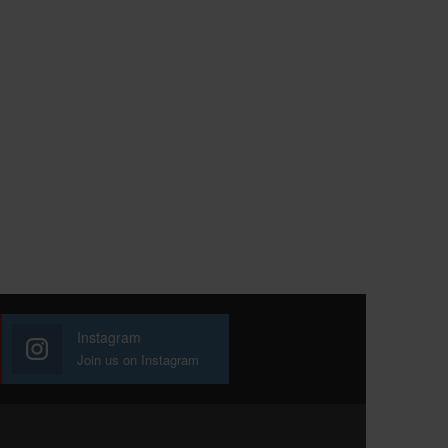
Instagram
Join us on Instagram