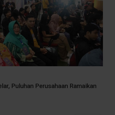
lar, Puluhan Perusahaan Ramaikan