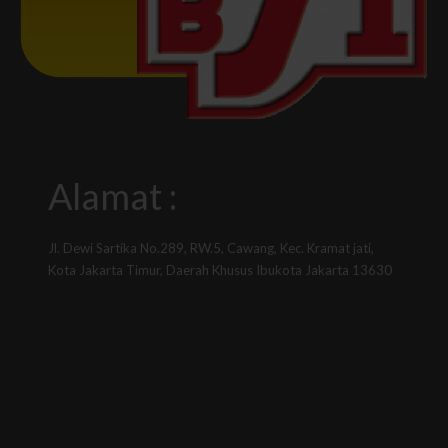
Alamat :
Jl. Dewi Sartika No.289, RW.5, Cawang, Kec. Kramat jati,
Kota Jakarta Timur, Daerah Khusus Ibukota Jakarta 13630