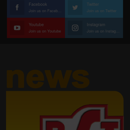
Facebook
Twitter
Join us on Facebook
Join us on Twitter
Youtube
Instagram
Join us on Youtube
Join us on Instagram