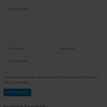
Save my name, email, and website in this browser for the next
time I comment.
Postingan Terpopuler