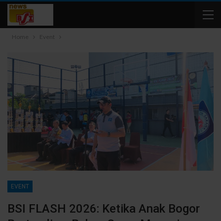
Home
Event
EVENT
BSI FLASH 2026: Ketika Anak Bogor