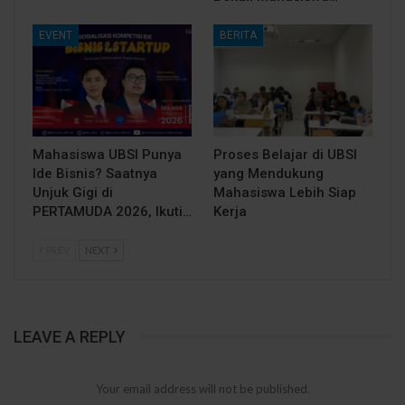
EVENT
BERITA
Mahasiswa UBSI Punya
Proses Belajar di UBSI
Ide Bisnis? Saatnya
yang Mendukung
Unjuk Gigi di
Mahasiswa Lebih Siap
PERTAMUDA 2026, Ikuti…
Kerja
PREV
NEXT
LEAVE A REPLY
Your email address will not be published.