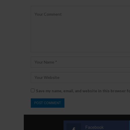
Save my name, email, and website in this browser f
Facebook