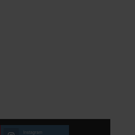
Instagram