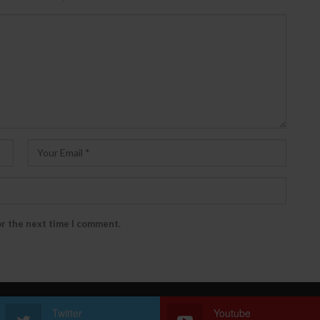
or the next time I comment.
Twitter
Youtube