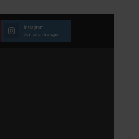
Instagram
Join us on Instagram