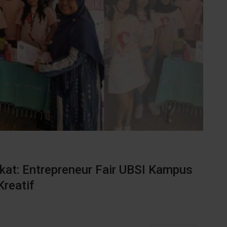
at: Entrepreneur Fair UBSI Kampus
reatif