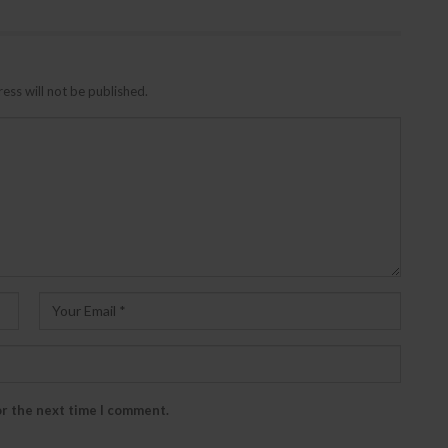
ess will not be published.
or the next time I comment.