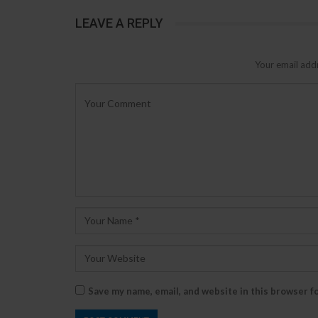
LEAVE A REPLY
Your email addr
Save my name, email, and website in this browser f