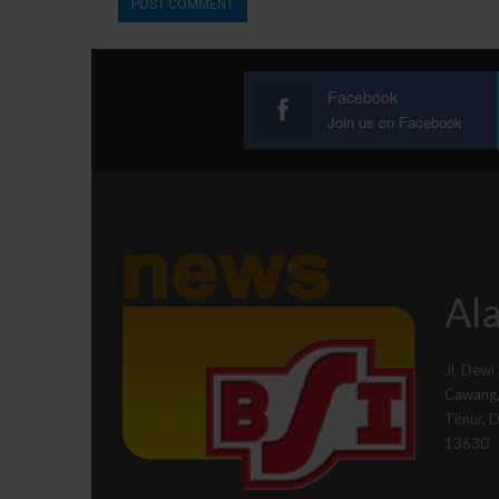
Facebook
Join us on Facebook
Ala
Jl. Dewi
Cawang, 
Timur, 
13630