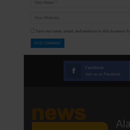
Save my name, email, and website in this browser f
Facebook
Join us on Facebook
Ala