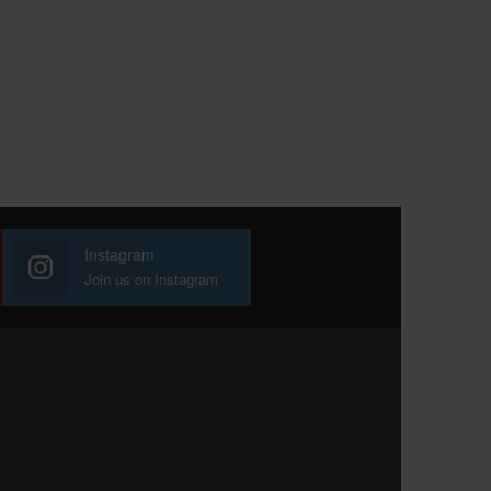
Instagram
Join us on Instagram