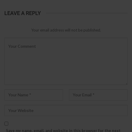
LEAVE A REPLY
Your email address will not be published.
Save my name, email, and website in this browser for the next