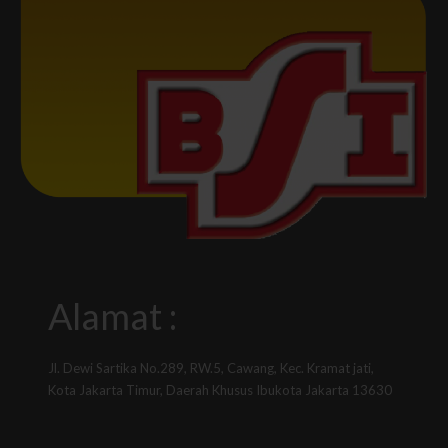
Alamat :
Jl. Dewi Sartika No.289, RW.5, Cawang, Kec. Kramat jati,
Kota Jakarta Timur, Daerah Khusus Ibukota Jakarta 13630