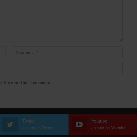
or the next time I comment.
Twitter
Youtube
Join us on Twitter
Join us on Youtube