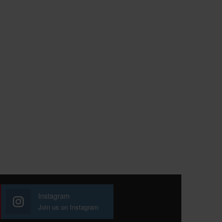
Instagram
Join us on Instagram