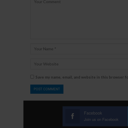
Save my name, email, and website in this browser f
Facebook
Join us on Facebook