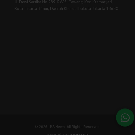
Jl. Dewi Sartika No.289, RW.5, Cawang, Kec. Kramat jati,
Kota Jakarta Timur, Daerah Khusus Ibukota Jakarta 13630
© 2026 - BSINews. All Rights Reserved.