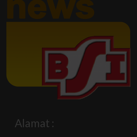
Alamat :