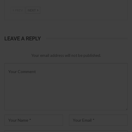
PREV
NEXT
LEAVE A REPLY
Your email address will not be published.