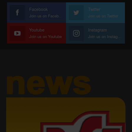
Facebook
Twitter
Join us on Facebook
Join us on Twitter
Youtube
Instagram
Join us on Youtube
Join us on Instagram