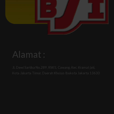
Alamat :
Jl. Dewi Sartika No.289, RW.5, Cawang, Kec. Kramat jati,
Kota Jakarta Timur, Daerah Khusus Ibukota Jakarta 13630