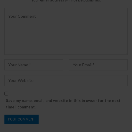
Save my name, email, and website in this browser for the next
time I comment.