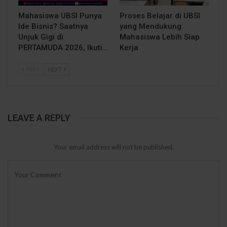
Mahasiswa UBSI Punya
Proses Belajar di UBSI
Ide Bisnis? Saatnya
yang Mendukung
Unjuk Gigi di
Mahasiswa Lebih Siap
PERTAMUDA 2026, Ikuti…
Kerja
PREV
NEXT
LEAVE A REPLY
Your email address will not be published.