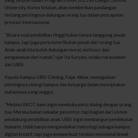
University, Korea Selatan, akan memberikan pandangan
tentang pentingnya dukungan orang tua dalam pencapaian
prestasi internasional.
“Bicara soal pendidikan tinggi bukan hanya tanggung jawab
kampus, tapi juga perlu keterlibatan penuh dari orang tua.
Anak-anak kita butuh dukungan moral, motivasi, dan
pengawasan dari rumah,” ujar Ita Suryani, selaku narasumber
dari UBSI.
Kepala Kampus UBSI Ciledug, Fajar Akbar, menegaskan
pentingnya sinergi kampus dan keluarga dalam menciptakan
mahasiswa yang unggul.
“Melalui BKOT, kami ingin membuka pintu dialog dengan orang
tua. Mereka bukan sekadar penonton, tapi bagian dari sistem
pendukung pendidikan anak. UBSI ingin membangun pendekatan
humanis, tidak hanya mengandalkan teknologi sebagai kampus
digital kreatif, tapi juga memperkuat fondasi emosional lewat