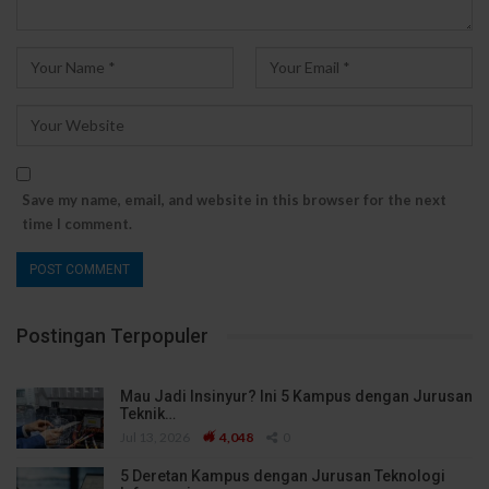
Save my name, email, and website in this browser for the next
time I comment.
Postingan Terpopuler
Mau Jadi Insinyur? Ini 5 Kampus dengan Jurusan
Teknik…
Jul 13, 2026
4,048
0
5 Deretan Kampus dengan Jurusan Teknologi