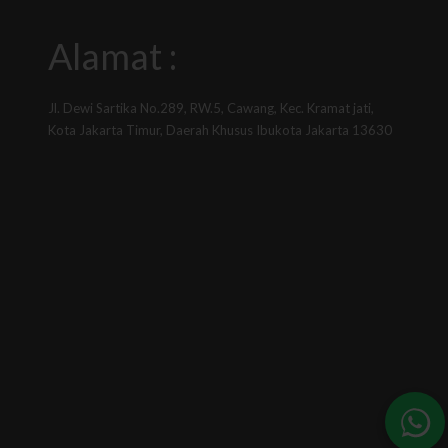
Alamat :
Jl. Dewi Sartika No.289, RW.5, Cawang, Kec. Kramat jati,
Kota Jakarta Timur, Daerah Khusus Ibukota Jakarta 13630