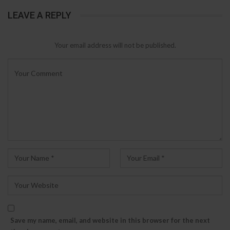
LEAVE A REPLY
Your email address will not be published.
Save my name, email, and website in this browser for the next