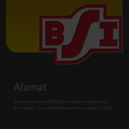
Alamat :
Jl. Dewi Sartika No.289, RW.5, Cawang, Kec. Kramat jati,
Kota Jakarta Timur, Daerah Khusus Ibukota Jakarta 13630