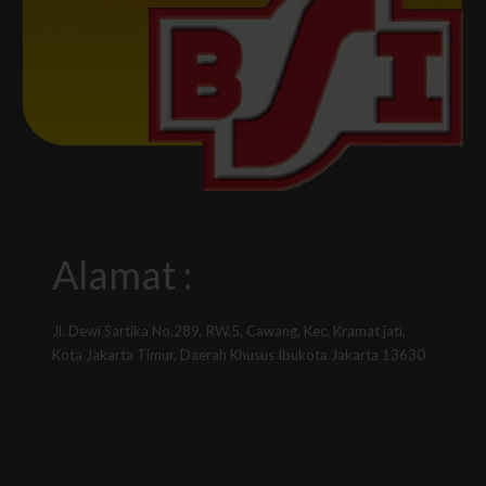
Alamat :
Jl. Dewi Sartika No.289, RW.5, Cawang, Kec. Kramat jati,
Kota Jakarta Timur, Daerah Khusus Ibukota Jakarta 13630