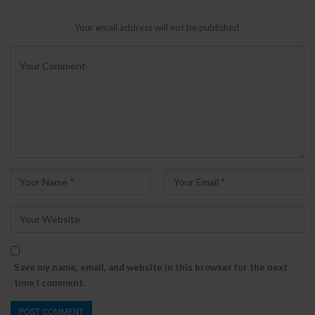
Your email address will not be published.
Save my name, email, and website in this browser for the next
time I comment.