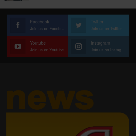
Facebook
Twitter
Join us on Facebook
Join us on Twitter
Youtube
Instagram
Join us on Youtube
Join us on Instagram