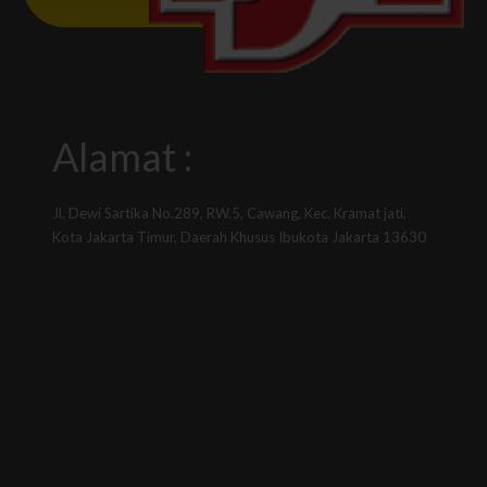
Alamat :
Jl. Dewi Sartika No.289, RW.5, Cawang, Kec. Kramat jati,
Kota Jakarta Timur, Daerah Khusus Ibukota Jakarta 13630