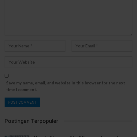
Save my name, email, and website in this browser for the next
time I comment.
Postingan Terpopuler