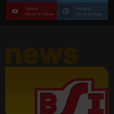
Youtube
Instagram
Join us on Youtube
Join us on Instagram