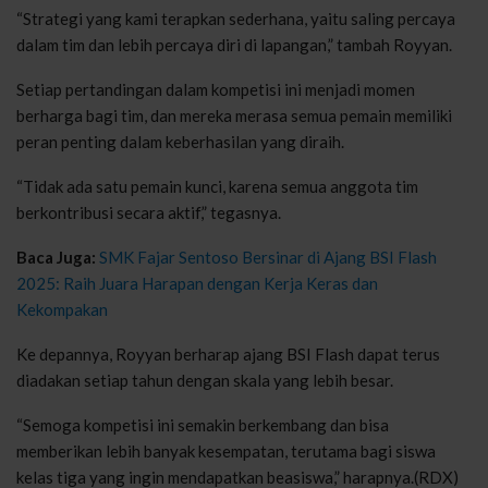
“Strategi yang kami terapkan sederhana, yaitu saling percaya
dalam tim dan lebih percaya diri di lapangan,” tambah Royyan.
Setiap pertandingan dalam kompetisi ini menjadi momen
berharga bagi tim, dan mereka merasa semua pemain memiliki
peran penting dalam keberhasilan yang diraih.
“Tidak ada satu pemain kunci, karena semua anggota tim
berkontribusi secara aktif,” tegasnya.
Baca Juga:
SMK Fajar Sentoso Bersinar di Ajang BSI Flash
2025: Raih Juara Harapan dengan Kerja Keras dan
Kekompakan
Ke depannya, Royyan berharap ajang BSI Flash dapat terus
diadakan setiap tahun dengan skala yang lebih besar.
“Semoga kompetisi ini semakin berkembang dan bisa
memberikan lebih banyak kesempatan, terutama bagi siswa
kelas tiga yang ingin mendapatkan beasiswa,” harapnya.(RDX)