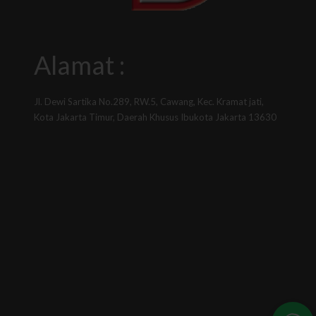
Alamat :
Jl. Dewi Sartika No.289, RW.5, Cawang, Kec. Kramat jati,
Kota Jakarta Timur, Daerah Khusus Ibukota Jakarta 13630