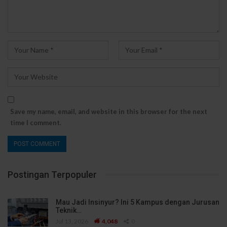
Save my name, email, and website in this browser for the next
time I comment.
Postingan Terpopuler
Mau Jadi Insinyur? Ini 5 Kampus dengan Jurusan
Teknik…
Jul 13, 2026
4,048
0