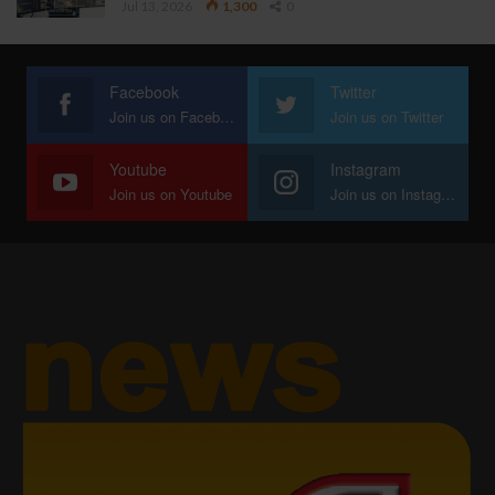
Jul 13, 2026
1,300
0
Facebook
Twitter
Join us on Facebook
Join us on Twitter
Youtube
Instagram
Join us on Youtube
Join us on Instagram