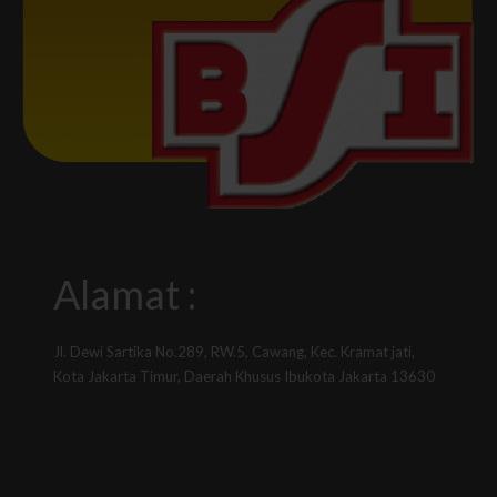
Alamat :
Jl. Dewi Sartika No.289, RW.5, Cawang, Kec. Kramat jati,
Kota Jakarta Timur, Daerah Khusus Ibukota Jakarta 13630