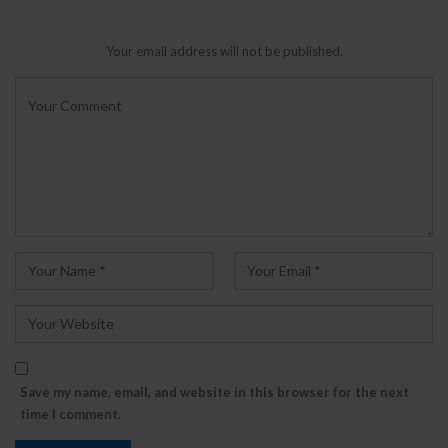
Your email address will not be published.
Save my name, email, and website in this browser for the next
time I comment.