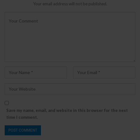
Your email address will not be published.
Save my name, email, and website in this browser for the next
time I comment.