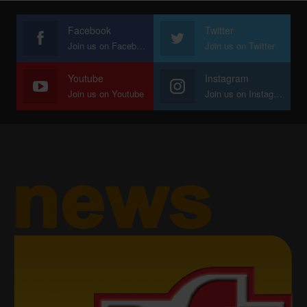
Facebook
Twitter
Join us on Facebook
Join us on Twitter
Youtube
Instagram
Join us on Youtube
Join us on Instagram