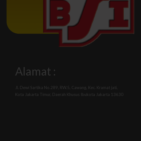
Alamat :
Jl. Dewi Sartika No.289, RW.5, Cawang, Kec. Kramat jati,
Kota Jakarta Timur, Daerah Khusus Ibukota Jakarta 13630