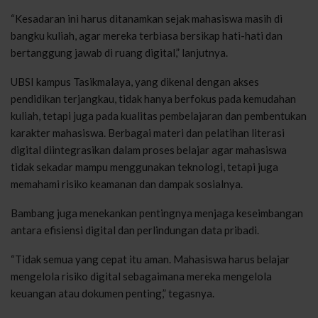
“Kesadaran ini harus ditanamkan sejak mahasiswa masih di
bangku kuliah, agar mereka terbiasa bersikap hati-hati dan
bertanggung jawab di ruang digital,” lanjutnya.
UBSI kampus Tasikmalaya, yang dikenal dengan akses
pendidikan terjangkau, tidak hanya berfokus pada kemudahan
kuliah, tetapi juga pada kualitas pembelajaran dan pembentukan
karakter mahasiswa. Berbagai materi dan pelatihan literasi
digital diintegrasikan dalam proses belajar agar mahasiswa
tidak sekadar mampu menggunakan teknologi, tetapi juga
memahami risiko keamanan dan dampak sosialnya.
Bambang juga menekankan pentingnya menjaga keseimbangan
antara efisiensi digital dan perlindungan data pribadi.
“Tidak semua yang cepat itu aman. Mahasiswa harus belajar
mengelola risiko digital sebagaimana mereka mengelola
keuangan atau dokumen penting,” tegasnya.