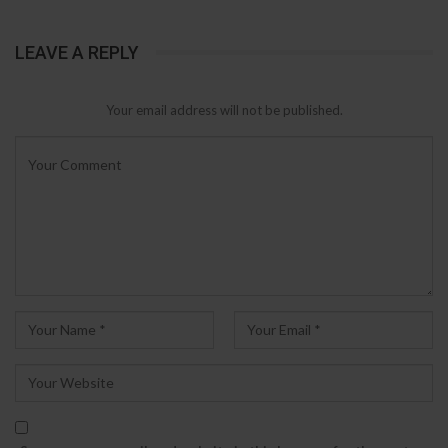
LEAVE A REPLY
Your email address will not be published.