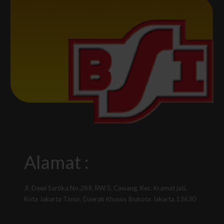
Alamat :
Jl. Dewi Sartika No.289, RW.5, Cawang, Kec. Kramat jati,
Kota Jakarta Timur, Daerah Khusus Ibukota Jakarta 13630