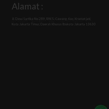
Alamat :
Jl. Dewi Sartika No.289, RW.5, Cawang, Kec. Kramat jati,
Kota Jakarta Timur, Daerah Khusus Ibukota Jakarta 13630