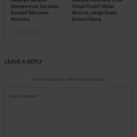
Memperkuat Gerakan
Sinyal Positif Mulai
Kolektif Melawan
Muncul, tetapi Risiko
Narkoba
Belum Hilang
PREV
NEXT
LEAVE A REPLY
Your email address will not be published.