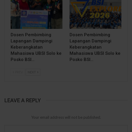
Dosen Pembimbing
Dosen Pembimbing
Lapangan Dampingi
Lapangan Dampingi
Keberangkatan
Keberangkatan
Mahasiswa UBSI Solo ke
Mahasiswa UBSI Solo ke
Posko BSI…
Posko BSI…
PREV
NEXT
LEAVE A REPLY
Your email address will not be published.