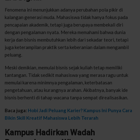
Fenomena ini menunjukkan adanya perubahan pola pikir di
kalangan generasi muda. Mahasiswa tidak hanya fokus pada
pencapaian akademik, tetapi juga berupaya membekali diri
dengan pengalaman nyata. Mereka memahami bahwa dunia
kerja dan bisnis membutuhkan lebih dari sekadar teori, tetapi
juga keterampilan praktik serta keberanian dalam mengambil
peluang.
Meski demikian, memulai bisnis sejak kuliah tetap memiliki
tantangan. Tidak sedikit mahasiswa yang merasa ragu untuk
memulai karena minimnya pengalaman, keterbatasan
pengetahuan, atau kurangnya arahan. Akibatnya, banyak ide
bisnis berhenti di tahap wacana tanpa sempat direalisasikan.
Baca juga:
Hobi Jadi Peluang Karier? Kampus Ini Punya Cara
Bikin Skill Kreatif Mahasiswa Lebih Terarah
Kampus Hadirkan Wadah