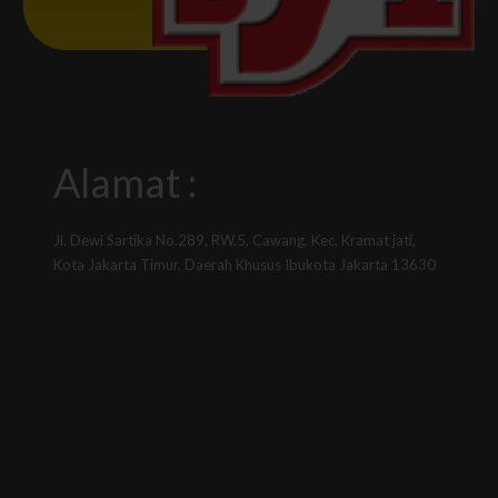
Alamat :
Jl. Dewi Sartika No.289, RW.5, Cawang, Kec. Kramat jati,
Kota Jakarta Timur, Daerah Khusus Ibukota Jakarta 13630