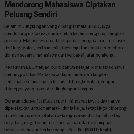
Mendorong Mahasiswa Ciptakan
Peluang Sendiri
Selain itu, lingkungan yang dibangun melalui BEC juga
mendorong mahasiswa untuk lebih berani mengambil langkah
pertama. Mahasiswa dapat belajar dari pengalaman, termasuk
dari kegagalan, serta memiliki kesempatan untuk berkolaborasi
dengan sesama mahasiswa dari berbagai latar belakang.
Kehadiran BEC menjadi bukti bahwa belajar bisnis tidak harus
menunggu lulus. Mahasiswa dapat mulai dari langkah
sederhana selama masih berada di bangku kuliah, dengan
dukungan yang tepat dari lingkungan kampus.
Dengan adanya fasilitas seperti ini, mahasiswa tidak hanya
dipersiapkan untuk memasuki dunia kerja, tetapi juga didorong
untuk mampu menciptakan peluangnya sendiri. Kuliah tetap
berjalan, pengalaman terus bertambah, dan kemampuan
berwirausaha pun berkembang sejak dini.
(Siti Hafizah)