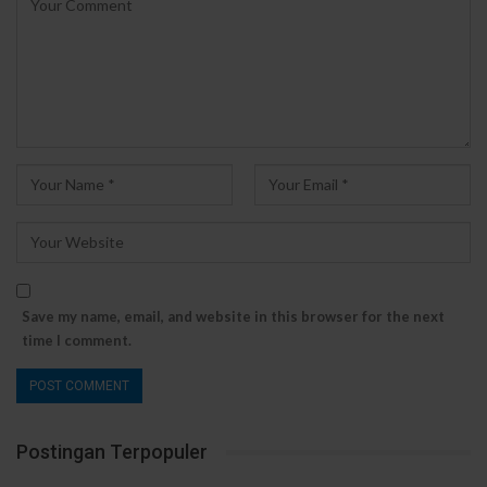
Save my name, email, and website in this browser for the next
time I comment.
Postingan Terpopuler