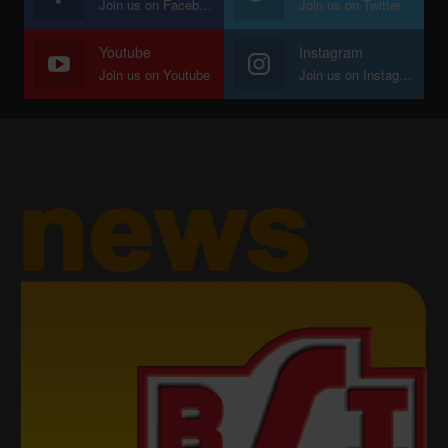
Join us on Facebook
Join us on Twitter
Youtube
Instagram
Join us on Youtube
Join us on Instagram