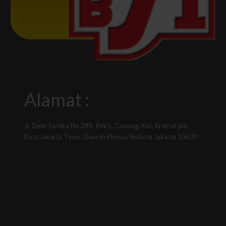
Alamat :
Jl. Dewi Sartika No.289, RW.5, Cawang, Kec. Kramat jati,
Kota Jakarta Timur, Daerah Khusus Ibukota Jakarta 13630