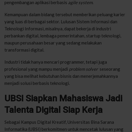
pengembangan aplikasi berbasis
agile system
.
Kemampuan dalam bidang tersebut memberikan peluang karier
yang luas di berbagai sektor. Lulusan Sistem Informasi dan
Teknologi Informasi, misalnya, dapat bekerja di industri
perbankan digital, lembaga pemerintahan, startup teknologi,
maupun perusahaan besar yang sedang melakukan
transformasi digital.
Industri tidak hanya mencari programmer, tetapi juga
profesional yang mampu menjadi
problem solver
seseorang
yang bisa melihat kebutuhan bisnis dan menerjemahkannya
menjadi solusi berbasis teknologi.
UBSI Siapkan Mahasiswa Jadi
Talenta Digital Siap Kerja
Sebagai Kampus Digital Kreatif, Universitas Bina Sarana
Informatika (UBSI) berkomitmen untuk mencetak lulusan yang