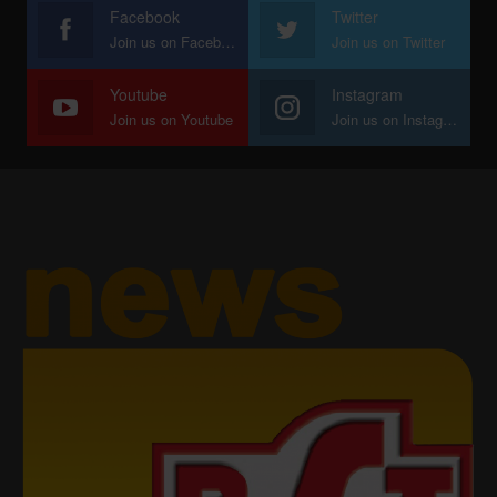
Facebook
Twitter
Join us on Facebook
Join us on Twitter
Youtube
Instagram
Join us on Youtube
Join us on Instagram