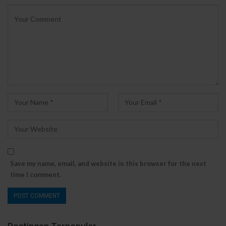
Save my name, email, and website in this browser for the next
time I comment.