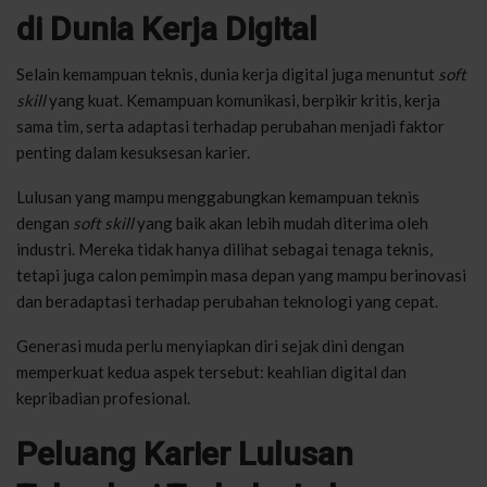
di Dunia Kerja Digital
Selain kemampuan teknis, dunia kerja digital juga menuntut
soft
skill
yang kuat. Kemampuan komunikasi, berpikir kritis, kerja
sama tim, serta adaptasi terhadap perubahan menjadi faktor
penting dalam kesuksesan karier.
Lulusan yang mampu menggabungkan kemampuan teknis
dengan
soft skill
yang baik akan lebih mudah diterima oleh
industri. Mereka tidak hanya dilihat sebagai tenaga teknis,
tetapi juga calon pemimpin masa depan yang mampu berinovasi
dan beradaptasi terhadap perubahan teknologi yang cepat.
Generasi muda perlu menyiapkan diri sejak dini dengan
memperkuat kedua aspek tersebut: keahlian digital dan
kepribadian profesional.
Peluang Karier Lulusan