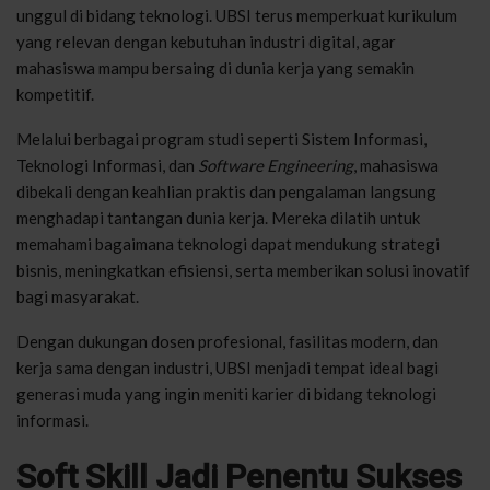
unggul di bidang teknologi. UBSI terus memperkuat kurikulum
yang relevan dengan kebutuhan industri digital, agar
mahasiswa mampu bersaing di dunia kerja yang semakin
kompetitif.
Melalui berbagai program studi seperti Sistem Informasi,
Teknologi Informasi, dan
Software Engineering
, mahasiswa
dibekali dengan keahlian praktis dan pengalaman langsung
menghadapi tantangan dunia kerja. Mereka dilatih untuk
memahami bagaimana teknologi dapat mendukung strategi
bisnis, meningkatkan efisiensi, serta memberikan solusi inovatif
bagi masyarakat.
Dengan dukungan dosen profesional, fasilitas modern, dan
kerja sama dengan industri, UBSI menjadi tempat ideal bagi
generasi muda yang ingin meniti karier di bidang teknologi
informasi.
Soft Skill Jadi Penentu Sukses