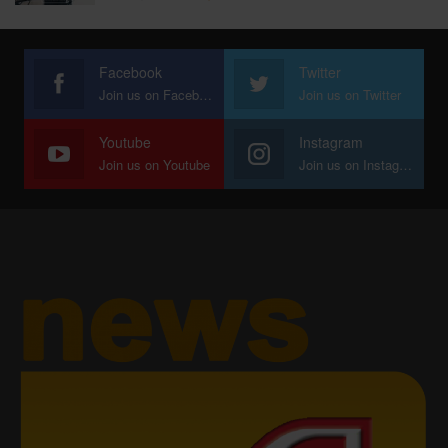
Facebook
Twitter
Join us on Facebook
Join us on Twitter
Youtube
Instagram
Join us on Youtube
Join us on Instagram