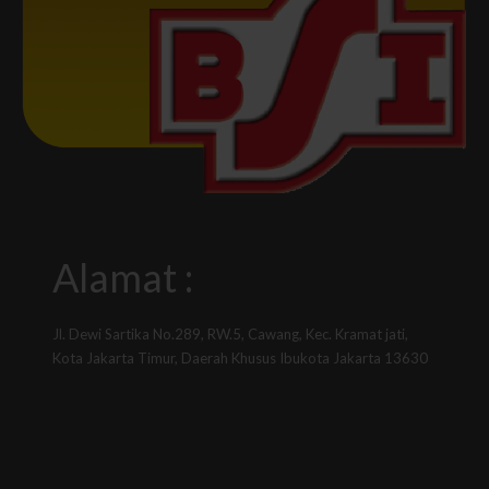
Alamat :
Jl. Dewi Sartika No.289, RW.5, Cawang, Kec. Kramat jati,
Kota Jakarta Timur, Daerah Khusus Ibukota Jakarta 13630