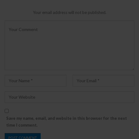
Your email address will not be published.
Save my name, email, and website in this browser for the next
time I comment.