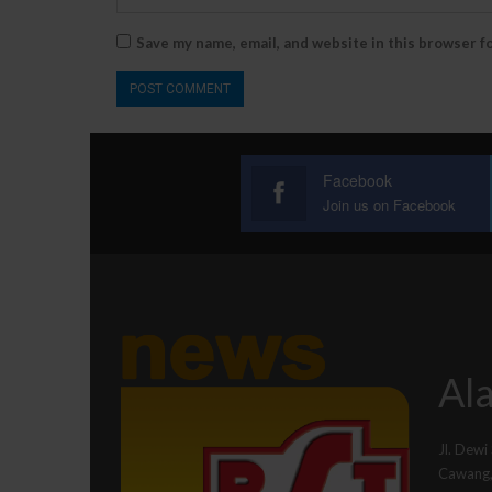
Save my name, email, and website in this browser f
Facebook
Join us on Facebook
Ala
Jl. Dewi
Cawang, 