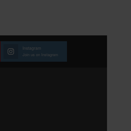
Instagram
Join us on Instagram