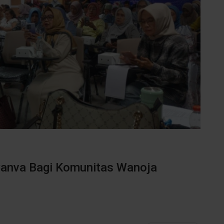
Canva Bagi Komunitas Wanoja