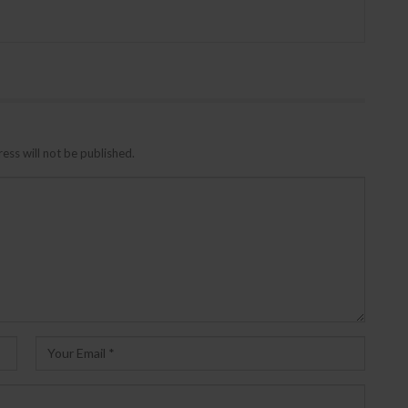
ess will not be published.