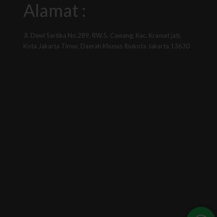
Alamat :
Jl. Dewi Sartika No.289, RW.5, Cawang, Kec. Kramat jati,
Kota Jakarta Timur, Daerah Khusus Ibukota Jakarta 13630