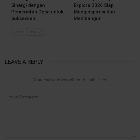
Sinergi dengan
Explore 2026 Siap
Pemerintah Desa untuk
Menginspirasi dan
Sukseskan…
Membangun…
PREV
NEXT
LEAVE A REPLY
Your email address will not be published.