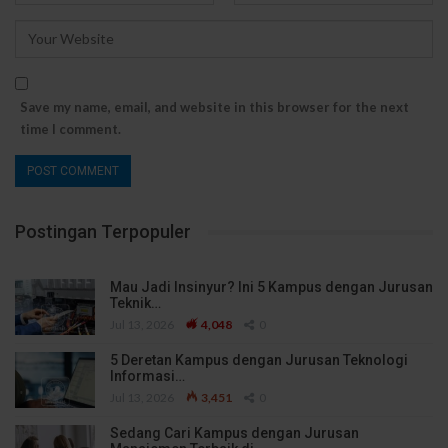
Save my name, email, and website in this browser for the next
time I comment.
Postingan Terpopuler
Mau Jadi Insinyur? Ini 5 Kampus dengan Jurusan
Teknik…
Jul 13, 2026
4,048
0
5 Deretan Kampus dengan Jurusan Teknologi
Informasi…
Jul 13, 2026
3,451
0
Sedang Cari Kampus dengan Jurusan