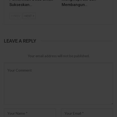
Sukseskan…
Membangun…
PREV
NEXT
LEAVE A REPLY
Your email address will not be published.