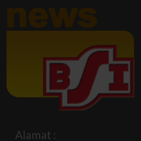
Alamat :