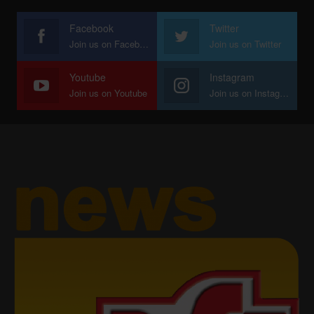
Facebook
Twitter
Join us on Facebook
Join us on Twitter
Youtube
Instagram
Join us on Youtube
Join us on Instagram