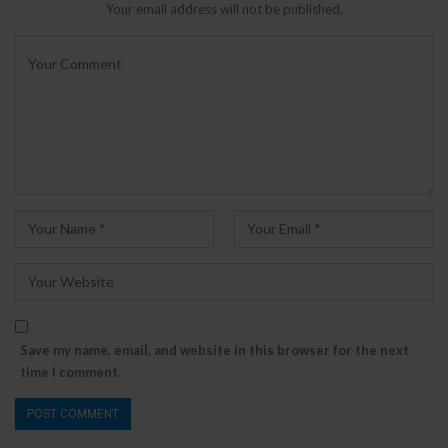
Your email address will not be published.
Save my name, email, and website in this browser for the next
time I comment.