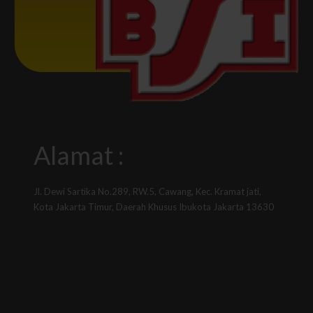
Alamat :
Jl. Dewi Sartika No.289, RW.5, Cawang, Kec. Kramat jati,
Kota Jakarta Timur, Daerah Khusus Ibukota Jakarta 13630