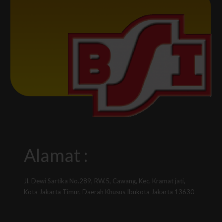
Alamat :
Jl. Dewi Sartika No.289, RW.5, Cawang, Kec. Kramat jati,
Kota Jakarta Timur, Daerah Khusus Ibukota Jakarta 13630