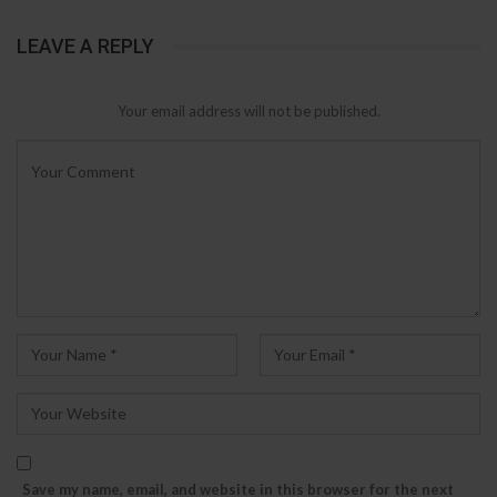
LEAVE A REPLY
Your email address will not be published.
Save my name, email, and website in this browser for the next