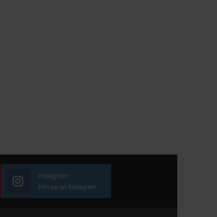
Instagram
Join us on Instagram