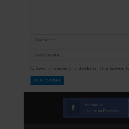
Save my name, email, and website in this browser f
Facebook
Join us on Facebook