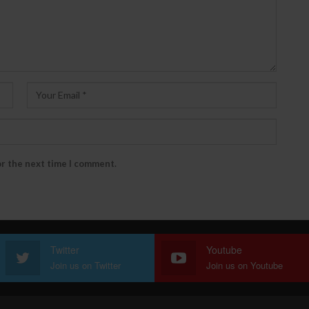
or the next time I comment.
Twitter
Youtube
Join us on Twitter
Join us on Youtube