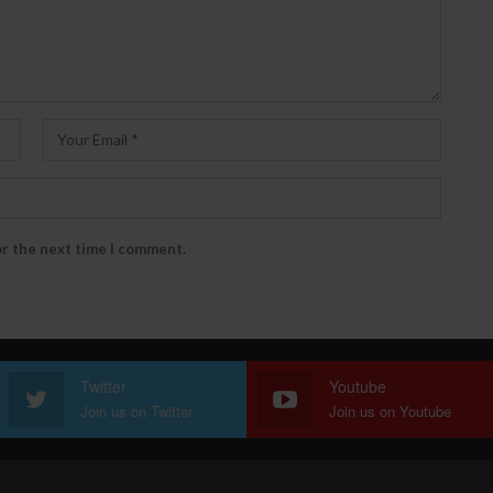
or the next time I comment.
Twitter
Youtube
Join us on Twitter
Join us on Youtube