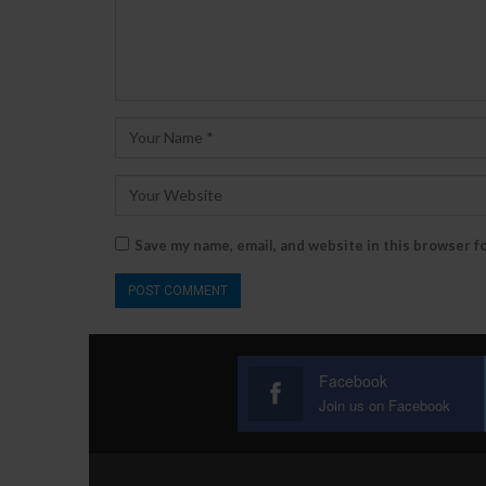
Save my name, email, and website in this browser f
Facebook
Join us on Facebook