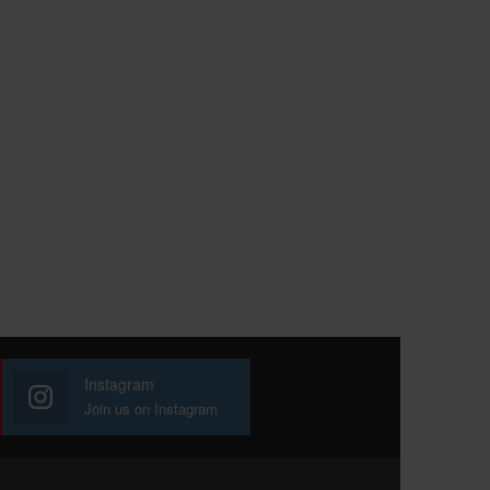
Instagram
Join us on Instagram