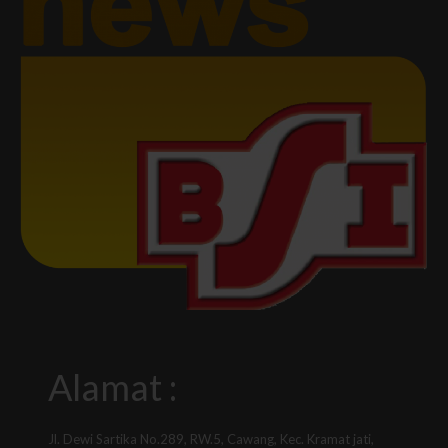
Alamat :
Jl. Dewi Sartika No.289, RW.5, Cawang, Kec. Kramat jati,