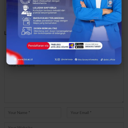
PREV
NEXT
LEAVE A REPLY
Your email address will not be published.