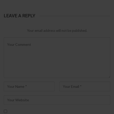
LEAVE A REPLY
Your email address will not be published.