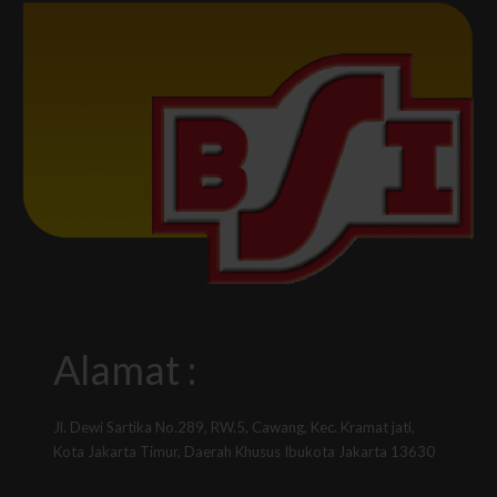
Alamat :
Jl. Dewi Sartika No.289, RW.5, Cawang, Kec. Kramat jati,
Kota Jakarta Timur, Daerah Khusus Ibukota Jakarta 13630