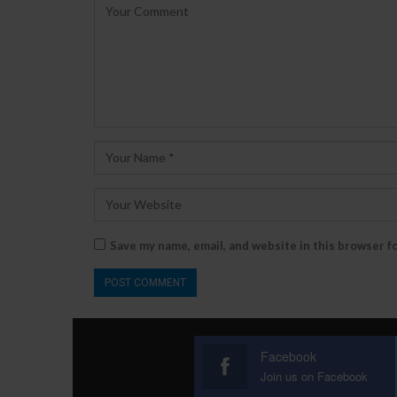
Save my name, email, and website in this browser f
Facebook
Join us on Facebook