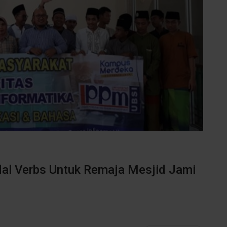
al Verbs Untuk Remaja Mesjid Jami