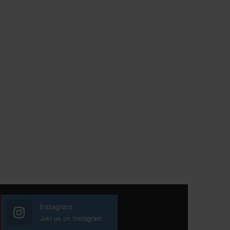
Instagram
Join us on Instagram