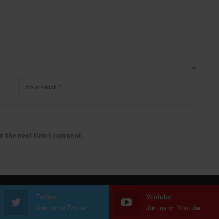
or the next time I comment.
Twitter
Youtube
Join us on Twitter
Join us on Youtube