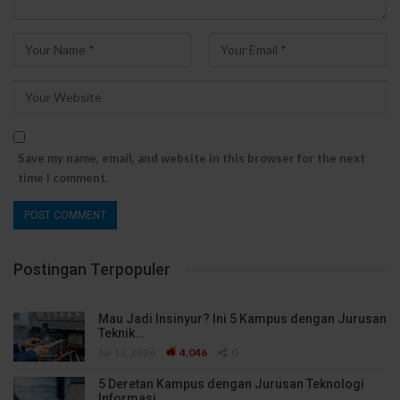
Save my name, email, and website in this browser for the next
time I comment.
Postingan Terpopuler
Mau Jadi Insinyur? Ini 5 Kampus dengan Jurusan
Teknik…
Jul 13, 2026
4,046
0
5 Deretan Kampus dengan Jurusan Teknologi
Informasi…