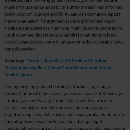
khusus merupakan salah satu cara untuk memberikan informasi
sosial, ekonomi, budaya, politik, hukum, dan keamanan kepada
masyarakat umum. Penggunaan teknologi informasi dapat
membantu masyarakat umum yang memiliki usaha-usaha mikro
untuk dapat mendesain secara mandiri terkait dengan logo,
poster, kemasan atau yang lainnya yang terkait dengan produk
yang dipasarkan.
Baca Juga:
Dosen Universitas BSI Berikan Pelatihan
Penggunaan Aplikasi Canva Guna Mendukung Media
Pembelajaran
Sedangkan penggunaan teknologi informasi juga sangat
bermanfaat untuk beberapa organisasi masyarakat, khususnya
untuk organisasi Karang Taruna dalam mendesain brosur,
famlet, spanduk, dan baleho, untuk mendukung kegiatan-
kegiatan yang mewadahi kaum muda dimasyarakat. Saat ini ada
banyak aplikasi desain berbayar, dan ada juga dapat
mengunduhnya secara gratis. Canva sebagai media desain yang