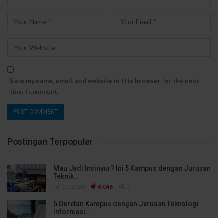
Save my name, email, and website in this browser for the next
time I comment.
Postingan Terpopuler
Mau Jadi Insinyur? Ini 5 Kampus dengan Jurusan
Teknik…
Jul 13, 2026
4,046
0
5 Deretan Kampus dengan Jurusan Teknologi
Informasi…