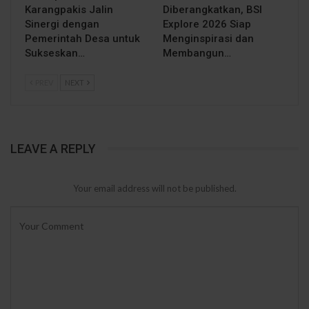
Karangpakis Jalin
Diberangkatkan, BSI
Sinergi dengan
Explore 2026 Siap
Pemerintah Desa untuk
Menginspirasi dan
Sukseskan…
Membangun…
PREV
NEXT
LEAVE A REPLY
Your email address will not be published.