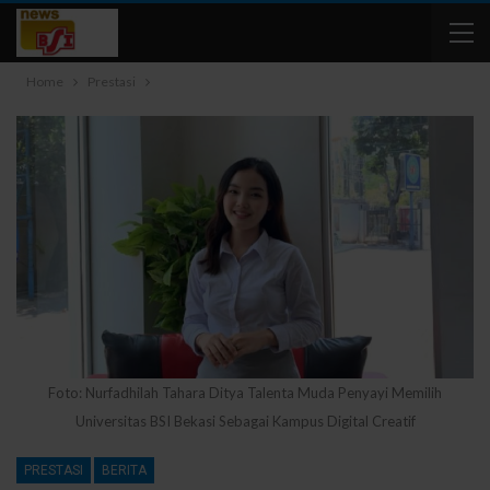
Home
Prestasi
Foto: Nurfadhilah Tahara Ditya Talenta Muda Penyayi Memilih
Universitas BSI Bekasi Sebagai Kampus Digital Creatif
PRESTASI
BERITA