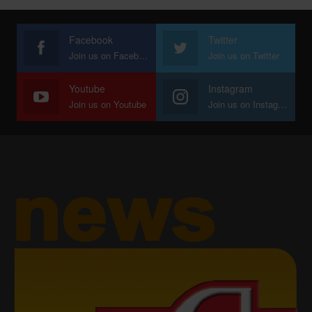
Facebook
Twitter
Join us on Facebook
Join us on Twitter
Youtube
Instagram
Join us on Youtube
Join us on Instagram