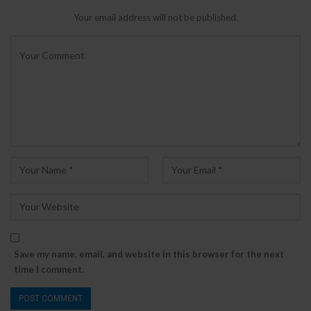
Your email address will not be published.
Save my name, email, and website in this browser for the next
time I comment.