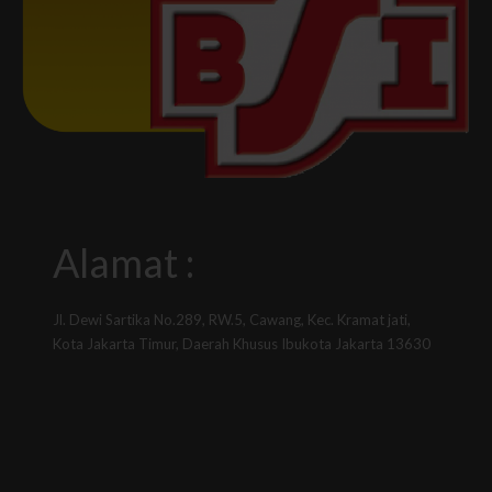
Alamat :
Jl. Dewi Sartika No.289, RW.5, Cawang, Kec. Kramat jati,
Kota Jakarta Timur, Daerah Khusus Ibukota Jakarta 13630