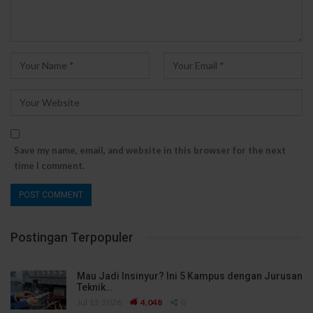
Save my name, email, and website in this browser for the next
time I comment.
Postingan Terpopuler
Mau Jadi Insinyur? Ini 5 Kampus dengan Jurusan
Teknik…
Jul 13, 2026
4,048
0