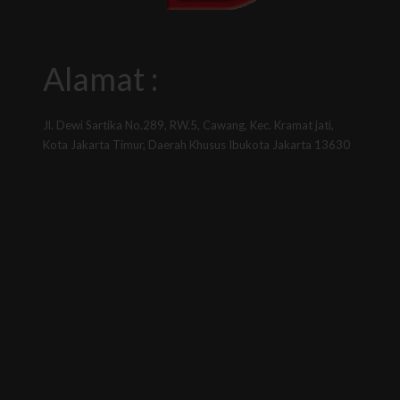
Alamat :
Jl. Dewi Sartika No.289, RW.5, Cawang, Kec. Kramat jati,
Kota Jakarta Timur, Daerah Khusus Ibukota Jakarta 13630