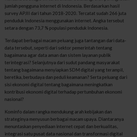
jumlah pengguna internet di Indonesia. Berdasarkan hasil
survey APJII dari tahun 2018-2020. Tercatat sudah 266 juta
penduduk Indonesia menggunakan internet. Angka tersebut
setara dengan 73,7 % populasi penduduk Indonesia.
Terdapat berbagai macam peluang juga tantangan dari data-
data tersebut, seperti dari sektor pemerintah tentang
bagaimana agar data aman dan sistem layanan publik
terintegrasi? Selanjutnya dari sudut pandang masyarakat
tentang bagaimana menyiapkan SDM digital yang terampil,
beretika, berbudaya dan peduli keamanan? Serta peluang dari
sisi ekonomi digital tentang bagaimana meningkatkan
kontribusi ekonomi digital terhadap pertumbuhan ekonomi
nasional?
Kominfo dalam rangka mendukung arah kebijakan dan
strateginya menyusun berbagai macam upaya. Diantaranya
menuntaskan penyediaan internet cepat dan berkualitas,
integrasi satu pusat data nasional dan transformasi digital