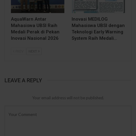
AquaWarn Antar
Inovasi MEDILOG
Mahasiswa UBSI Raih
Mahasiswa UBSI dengan
Medali Perak di Pekan
Teknologi Early Warning
Inovasi Nasional 2026
System Raih Medali…
PREV
NEXT
LEAVE A REPLY
Your email address will not be published.