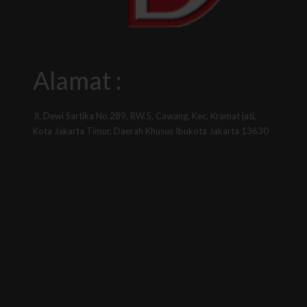
Alamat :
Jl. Dewi Sartika No.289, RW.5, Cawang, Kec. Kramat jati,
Kota Jakarta Timur, Daerah Khusus Ibukota Jakarta 13630