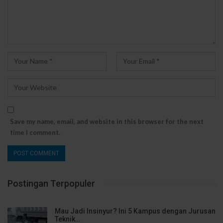
Save my name, email, and website in this browser for the next
time I comment.
Postingan Terpopuler
Mau Jadi Insinyur? Ini 5 Kampus dengan Jurusan
Teknik…