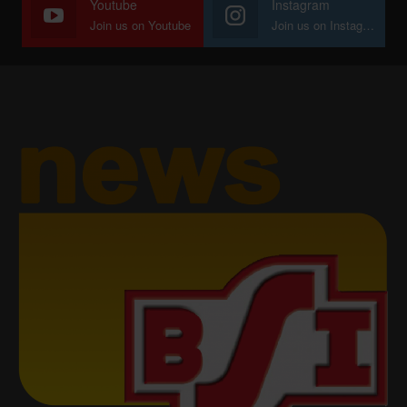
Youtube
Instagram
Join us on Youtube
Join us on Instagram